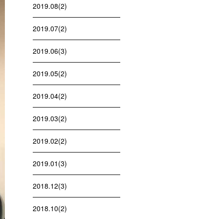
2019.08(2)
2019.07(2)
2019.06(3)
2019.05(2)
2019.04(2)
2019.03(2)
2019.02(2)
2019.01(3)
2018.12(3)
2018.10(2)