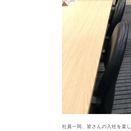
社員一同、皆さんの入社を楽