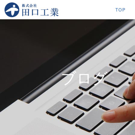
TOP
ブログ