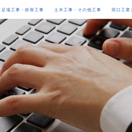
足場工事・鉄骨工事
土木工事・その他工事
田口工業