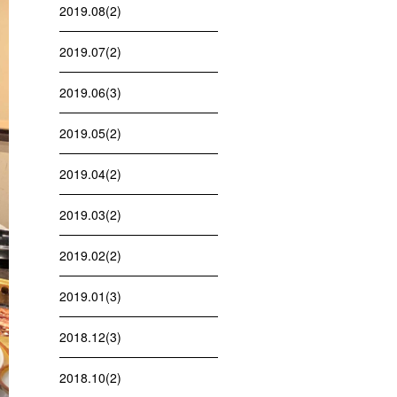
2019.08(2)
2019.07(2)
2019.06(3)
2019.05(2)
2019.04(2)
2019.03(2)
2019.02(2)
2019.01(3)
2018.12(3)
2018.10(2)