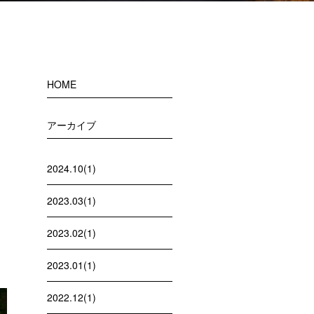
HOME
アーカイブ
2024.10(1)
2023.03(1)
2023.02(1)
2023.01(1)
2022.12(1)