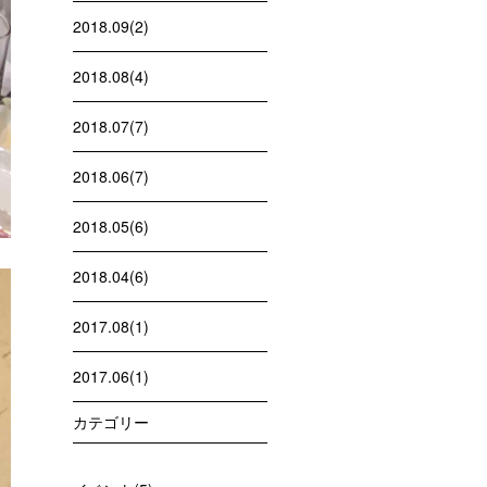
2018.09(2)
2018.08(4)
2018.07(7)
2018.06(7)
2018.05(6)
2018.04(6)
2017.08(1)
2017.06(1)
カテゴリー